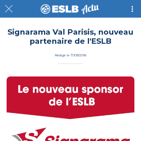
Signarama Val Parisis, nouveau
partenaire de l'ESLB
Rédigé le 17/09/2018