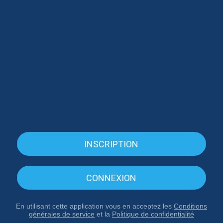
INSCRIPTION
CONNEXION
En utilisant cette application vous en acceptez les
Conditions
générales de service
et la
Politique de confidentialité