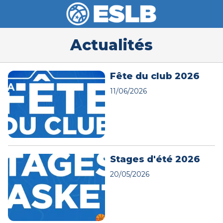
Actualités
Fête du club 2026
11/06/2026
Stages d'été 2026
20/05/2026