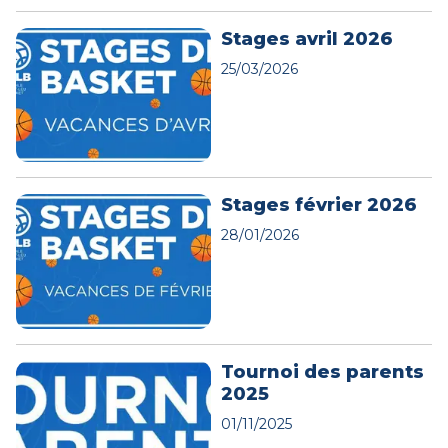
Stages avril 2026
25/03/2026
Stages février 2026
28/01/2026
Tournoi des parents
2025
01/11/2025