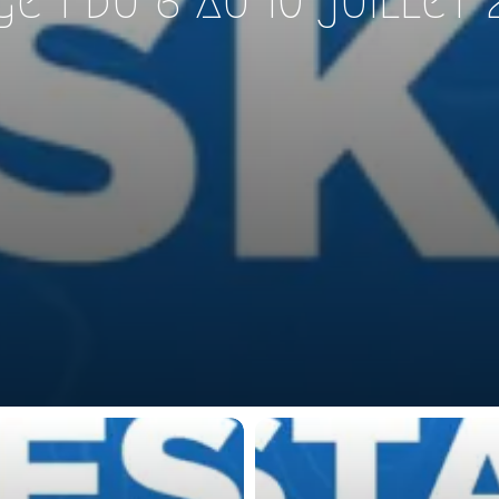
e 1 du 6 au 10 juillet