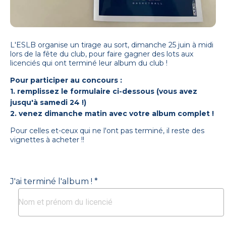
L'ESLB organise un tirage au sort, dimanche 25 juin à midi
lors de la fête du club, pour faire gagner des lots aux
licenciés qui ont terminé leur album du club !
Pour participer au concours :
1. remplissez le formulaire ci-dessous (vous avez
jusqu'à samedi 24 !)
2. venez dimanche matin avec votre album complet !
Pour celles et-ceux qui ne l'ont pas terminé, il reste des
vignettes à acheter !!
J'ai terminé l'album ! *