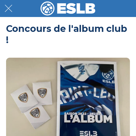
Concours de l'album club
!