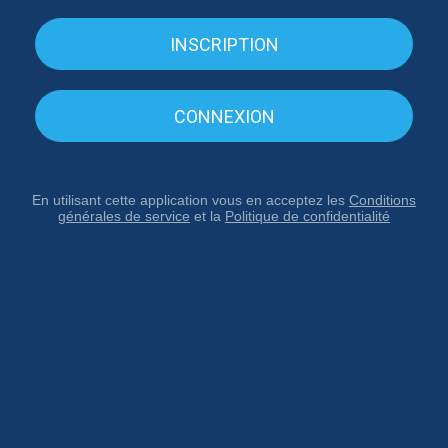
INSCRIPTION
CONNEXION
En utilisant cette application vous en acceptez les
Conditions
générales de service
et la
Politique de confidentialité