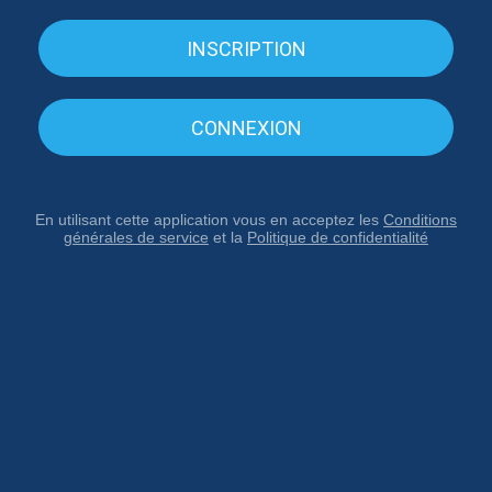
INSCRIPTION
CONNEXION
En utilisant cette application vous en acceptez les
Conditions
générales de service
et la
Politique de confidentialité