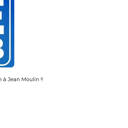
 à Jean Moulin !!