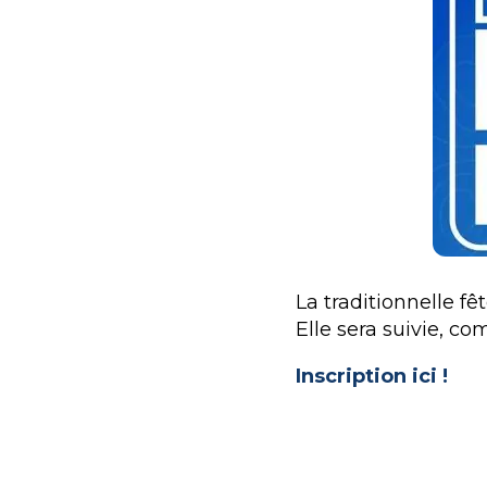
La traditionnelle fê
Elle sera suivie, 
Inscription ici !