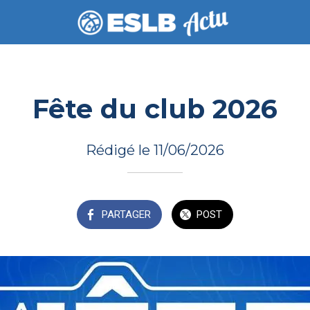
Fête du club 2026
Rédigé le 11/06/2026
PARTAGER
POST