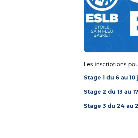
Les inscriptions po
Stage 1 du 6 au 10 j
Stage 2 du 13 au 17
Stage 3 du 24 au 2