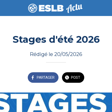
Stages d'été 2026
Rédigé le 20/05/2026
PARTAGER
POST