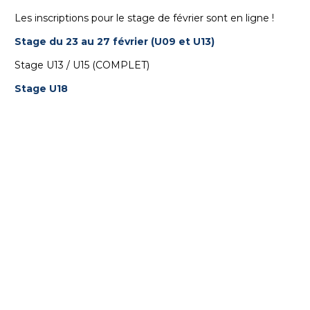
Les inscriptions pour le stage de février sont en ligne !
Stage du 23 au 27 février (U09 et U13)
Stage U13 / U15 (COMPLET)
Stage U18