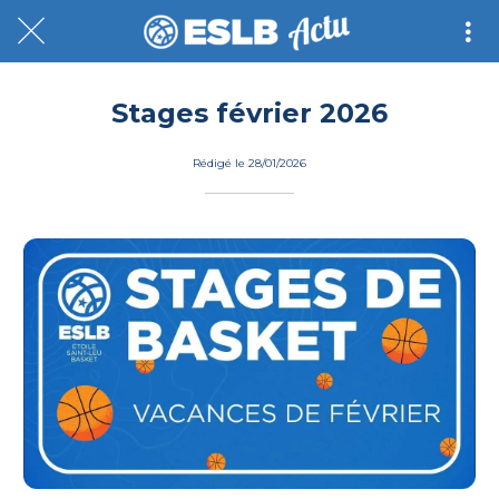
Stages février 2026
Rédigé le 28/01/2026