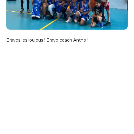
Bravos les loulous ! Bravo coach Antho !