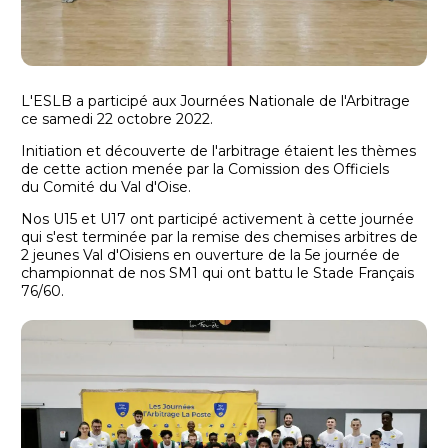
L'ESLB a participé aux Journées Nationale de l'Arbitrage
ce samedi 22 octobre 2022.
Initiation et découverte de l'arbitrage étaient les thèmes
de cette action menée par la Comission des Officiels
du Comité du Val d'Oise.
Nos U15 et U17 ont participé activement à cette journée
qui s'est terminée par la remise des chemises arbitres de
2 jeunes Val d'Oisiens en ouverture de la 5e journée de
championnat de nos SM1 qui ont battu le Stade Français
76/60.