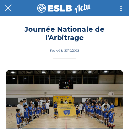
Journée Nationale de
l'Arbitrage
Rédigé le 23/10/2022