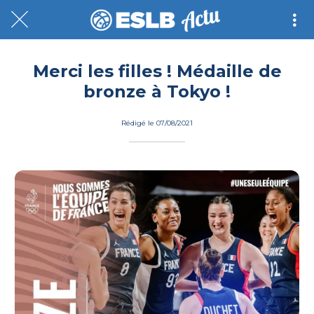
Merci les filles ! Médaille de
bronze à Tokyo !
Rédigé le 07/08/2021