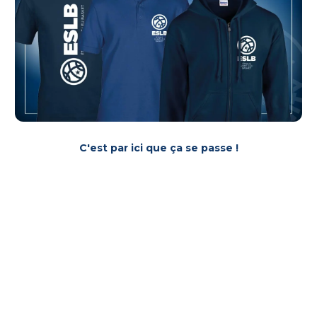
C'est par ici que ça se passe !